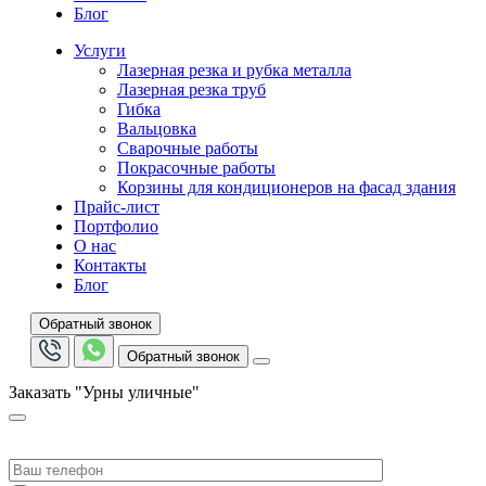
Блог
Услуги
Лазерная резка и рубка металла
Лазерная резка труб
Гибка
Вальцовка
Сварочные работы
Покрасочные работы
Корзины для кондиционеров на фасад здания
Прайс-лист
Портфолио
О нас
Контакты
Блог
Обратный звонок
Обратный звонок
Заказать "Урны уличные"