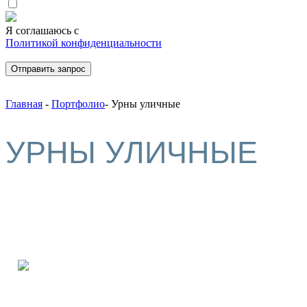
⁨⁨⁨Я соглашаюсь с
Политикой конфиденциальности
Главная
-
Портфолио
-
Урны уличные
УРНЫ УЛИЧНЫЕ