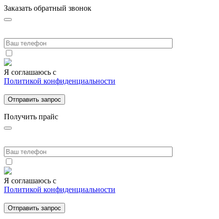
Заказать обратный звонок
⁨⁨⁨Я соглашаюсь с
Политикой конфиденциальности
Получить прайс
⁨⁨⁨Я соглашаюсь с
Политикой конфиденциальности