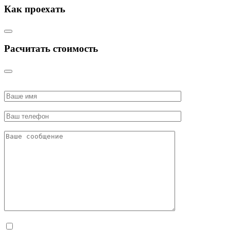
Как проехать
Расчитать стоимость