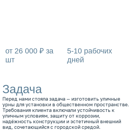
от
26 000
₽
за
5-10 рабочих
шт
дней
Задача
Перед нами стояла задача — изготовить уличные
урны для установки в общественном пространстве.
Требования клиента включали устойчивость к
уличным условиям, защиту от коррозии,
надёжность конструкции и эстетичный внешний
вид, сочетающийся с городской средой.