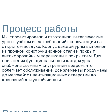
Процесс работы
Мы спроектировали и изготовили металлические
урны с учётом всех требований эксплуатации на
открытом воздухе. Корпус каждой урны выполнен
из прочной конструкционной стали и покрыт
антикоррозийным порошковым покрытием. Для
повышения функциональности каждая урна
снабжена съёмным внутренним ведром, что
облегчает обслуживание. Все элементы продуманы
до мелочей: от вентиляционных отверстий до
креплений для устойчивости.