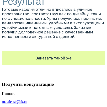
Результат
Готовые изделия отлично вписались в уличное
пространство, соответствуя как по дизайну, так и
по функциональности. Урны получились прочными,
вандалозащищёнными, удобными в эксплуатации и
устойчивыми к погодным условиям. Заказчик
получил долговечное решение с качественным
исполнением и аккуратной отделкой.
Заказать такой же
Получить консультацию
Пишите
metaleast@bk.ru