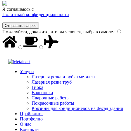
⁨⁨⁨Я соглашаюсь с
Политикой конфиденциальности
Пожалуйста, докажите, что вы человек, выбрав
самолет
.
Услуги
Лазерная резка и рубка металла
Лазерная резка труб
Гибка
Вальцовка
Сварочные работы
Покрасочные работы
Корзины для кондиционеров на фасад здания
Прайс-лист
Портфолио
О нас
Контакты